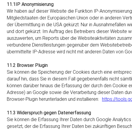
11.1IP Anonymisierung
Wir haben auf dieser Website die Funktion IP-Anonymisierung 
Mitgliedstaaten der Europäischen Union oder in anderen Ve
der Übermittlung in die USA gekürzt. Nur in Ausnahmefällen w
und dort gekürzt. Im Auftrag des Betreibers dieser Website 
auszuwerten, um Reports über die Websiteaktivitäten zusamm
verbundene Dienstleistungen gegenüber dem Websitebetreibe
übermittelte IP-Adresse wird nicht mit anderen Daten von G
11.2 Browser Plugin
Sie können die Speicherung der Cookies durch eine entsprech
darauf hin, dass Sie in diesem Fall gegebenenfalls nicht säm
können darüber hinaus die Erfassung der durch den Cookie er
Adresse) an Google sowie die Verarbeitung dieser Daten dur
Browser-Plugin herunterladen und installieren:
https://tools
11.3 Widerspruch gegen Datenerfassung
Sie können die Erfassung Ihrer Daten durch Google Analytics 
gesetzt, der die Erfassung Ihrer Daten bei zukünftigen Besuch