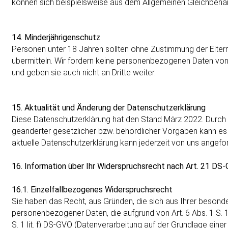
können sich beispielsweise aus dem Allgemeinen Gleichbeh
14. Minderjährigenschutz
Personen unter 18 Jahren sollten ohne Zustimmung der Elte
übermitteln. Wir fordern keine personenbezogenen Daten von
und geben sie auch nicht an Dritte weiter.
15. Aktualität und Änderung der Datenschutzerklärung
Diese Datenschutzerklärung hat den Stand März 2022. Durch 
geänderter gesetzlicher bzw. behördlicher Vorgaben kann es
aktuelle Datenschutzerklärung kann jederzeit von uns angefo
16. Information über Ihr Widerspruchsrecht nach Art. 21 DS
16.1. Einzelfallbezogenes Widerspruchsrecht
Sie haben das Recht, aus Gründen, die sich aus Ihrer besonde
personenbezogener Daten, die aufgrund von Art. 6 Abs. 1 S. 1 
S. 1 lit. f) DS-GVO (Datenverarbeitung auf der Grundlage einer