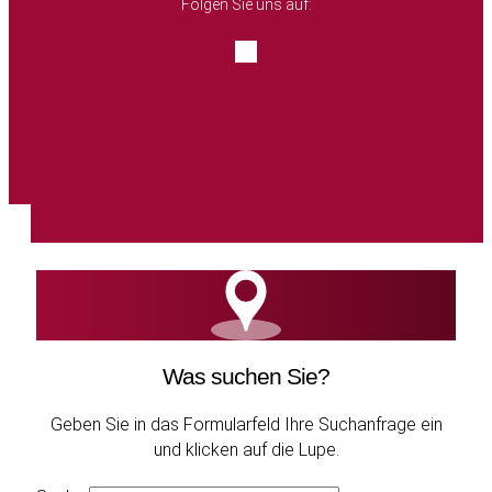
Folgen Sie uns auf:
Was suchen Sie?
Kontakt
Geben Sie in das Formularfeld Ihre Suchanfrage ein
und klicken auf die Lupe.