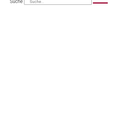
Suche