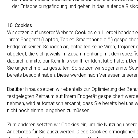
der Entscheidungsfindung und gehen in das laufende Risi
10. Cookies
Wir setzen auf unserer Website Cookies ein. Hierbei handelt e
Ihrem Endgerät (Laptop, Tablet, Smartphone o.ä.) gespeiche
Endgerät keinen Schaden an, enthalten keine Viren, Trojane
abgelegt, die sich jeweils im Zusammenhang mit dem spezifis
dadurch unmittelbar Kenntnis von Ihrer Identität erhalten. De
Sie angenehmer zu gestalten. So setzen wir sogenannte Sess
bereits besucht haben. Diese werden nach Verlassen unserer
Darüber hinaus setzen wir ebenfalls zur Optimierung der Benu
festgelegten Zeitraum auf Ihrem Endgerät gespeichert werden
nehmen, wird automatisch erkannt, dass Sie bereits bei uns 
nicht noch einmal eingeben zu müssen.
Zum anderen setzten wir Cookies ein, um die Nutzung unsere
Angebotes für Sie auszuwerten. Diese Cookies ermöglichen e