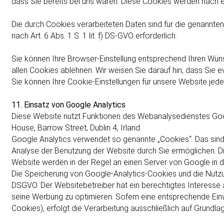
dass Sie bereits bei uns waren. Diese Cookies werden nach ei
Die durch Cookies verarbeiteten Daten sind für die genannte
nach Art. 6 Abs. 1 S. 1 lit. f) DS-GVO erforderlich.
Sie können Ihre Browser-Einstellung entsprechend Ihren Wün
allen Cookies ablehnen. Wir weisen Sie darauf hin, dass Sie e
Sie können Ihre Cookie-Einstellungen für unsere Website jed
11. Einsatz von Google Analytics
Diese Website nutzt Funktionen des Webanalysedienstes Googl
House, Barrow Street, Dublin 4, Irland.
Google Analytics verwendet so genannte „Cookies“. Das sind
Analyse der Benutzung der Website durch Sie ermöglichen. D
Website werden in der Regel an einen Server von Google in 
Die Speicherung von Google-Analytics-Cookies und die Nutzung
DSGVO. Der Websitebetreiber hat ein berechtigtes Interesse
seine Werbung zu optimieren. Sofern eine entsprechende Einwi
Cookies), erfolgt die Verarbeitung ausschließlich auf Grundlage 