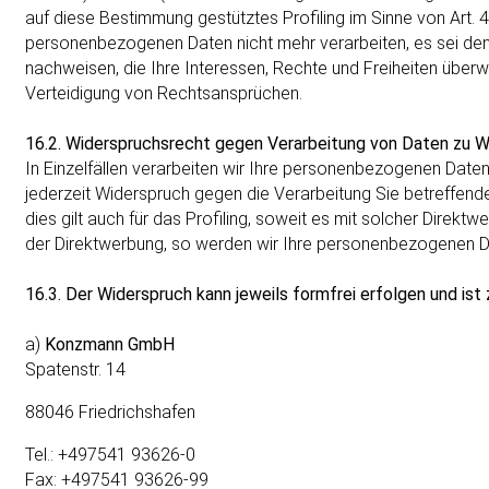
auf diese Bestimmung gestütztes Profiling im Sinne von Art. 
personenbezogenen Daten nicht mehr verarbeiten, es sei den
nachweisen, die Ihre Interessen, Rechte und Freiheiten über
Verteidigung von Rechtsansprüchen.
16.2. Widerspruchsrecht gegen Verarbeitung von Daten zu
In Einzelfällen verarbeiten wir Ihre personenbezogenen Date
jederzeit Widerspruch gegen die Verarbeitung Sie betreffe
dies gilt auch für das Profiling, soweit es mit solcher Direk
der Direktwerbung, so werden wir Ihre personenbezogenen Da
16.3. Der Widerspruch kann jeweils formfrei erfolgen und ist z
a)
Konzmann GmbH
Spatenstr. 14
88046 Friedrichshafen
Tel.: +497541 93626-0
Fax: +497541 93626-99