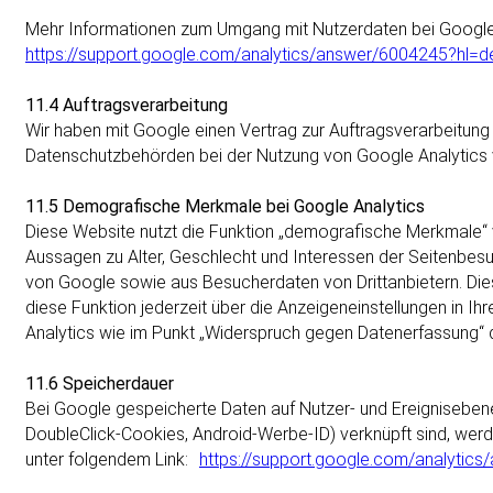
Mehr Informationen zum Umgang mit Nutzerdaten bei Google 
https://support.google.com/analytics/answer/6004245?hl=d
11.4 Auftragsverarbeitung
Wir haben mit Google einen Vertrag zur Auftragsverarbeitu
Datenschutzbehörden bei der Nutzung von Google Analytics v
11.5 Demografische Merkmale bei Google Analytics
Diese Website nutzt die Funktion „demografische Merkmale“ v
Aussagen zu Alter, Geschlecht und Interessen der Seitenbe
von Google sowie aus Besucherdaten von Drittanbietern. Di
diese Funktion jederzeit über die Anzeigeneinstellungen in 
Analytics wie im Punkt „Widerspruch gegen Datenerfassung“ d
11.6 Speicherdauer
Bei Google gespeicherte Daten auf Nutzer- und Ereignisebene,
DoubleClick-Cookies, Android-Werbe-ID) verknüpft sind, werd
unter folgendem Link:
https://support.google.com/analytic