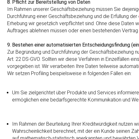
8. Pflicht zur Bereitstellung von Daten
Im Rahmen unserer Geschäftsbeziehung müssen Sie diejenige
Durchführung einer Geschäftsbeziehung und die Erfüllung der 
Erhebung wir gesetzlich verpflichtet sind. Ohne diese Daten 
Auftrages ablehnen müssen oder einen bestehenden Vertrag 
9. Bestehen einer automatisierten Entscheidungsfindung (eins
Zur Begründung und Durchführung der Geschäftsbeziehung nut
Art. 22 DS-GVO. Sollten wir diese Verfahren in Einzelfällen ei
vorgegeben ist. Wir verarbeiten Ihre Daten teilweise automati
Wir setzen Profiling beispielsweise in folgenden Fällen ein:
Um Sie zielgerichtet über Produkte und Services informier
ermöglichen eine bedarfsgerechte Kommunikation und Werb
Im Rahmen der Beurteilung Ihrer Kreditwürdigkeit nutzen w
Wahrscheinlichkeit berechnet, mit der ein Kunde seinen 
auf mathematisch-statistisch anerkannten und bewährten V