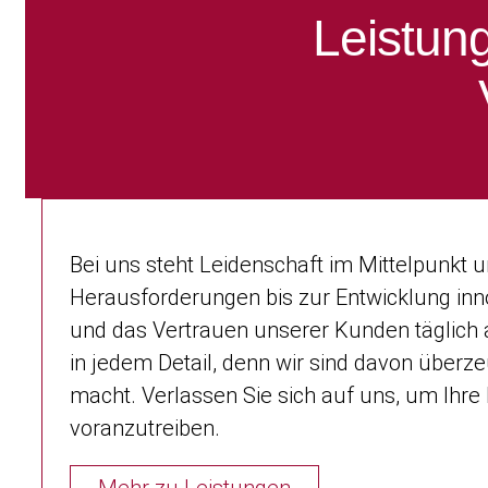
Leistun
Bei uns steht Leidenschaft im Mittelpunkt u
Herausforderungen bis zur Entwicklung inno
und das Vertrauen unserer Kunden täglich 
in jedem Detail, denn wir sind davon über
macht. Verlassen Sie sich auf uns, um Ihr
voranzutreiben.
Mehr zu Leistungen