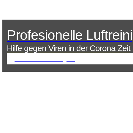
Profesionelle Luftrein
Hilfe gegen Viren in der Corona Zeit
Jetzt zu Luftreinigern